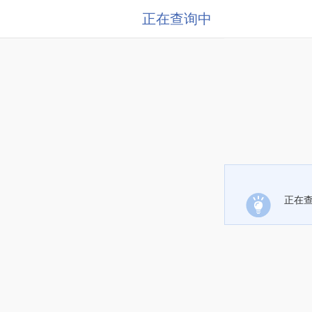
正在查询中
正在