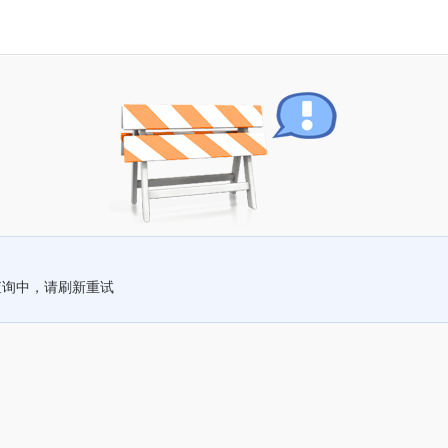
查询中，请刷新重试